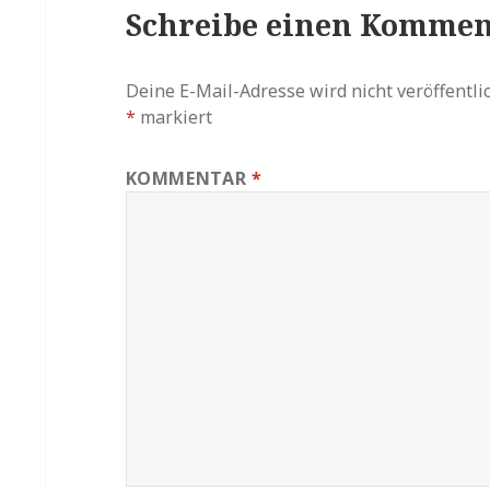
Schreibe einen Kommen
Deine E-Mail-Adresse wird nicht veröffentlic
*
markiert
KOMMENTAR
*