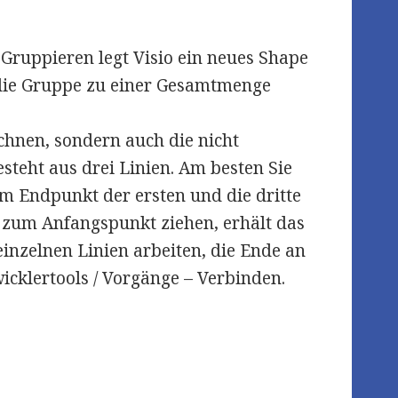
 Gruppieren legt Visio ein neues Shape
die Gruppe zu einer Gesamtmenge
ichnen, sondern auch die nicht
esteht aus drei Linien. Am besten Sie
am Endpunkt der ersten und die dritte
 zum Anfangspunkt ziehen, erhält das
einzelnen Linien arbeiten, die Ende an
icklertools / Vorgänge – Verbinden.