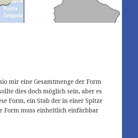
 Visio mir eine Gesamtmenge der Form
ollte dies doch möglich sein, aber es
ese Form, ein Stab der in einer Spitze
se Form muss einheitlich einfärbbar