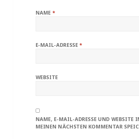
NAME
*
E-MAIL-ADRESSE
*
WEBSITE
NAME, E-MAIL-ADRESSE UND WEBSITE 
MEINEN NÄCHSTEN KOMMENTAR SPEIC