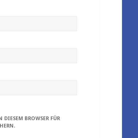
IN DIESEM BROWSER FÜR
HERN.