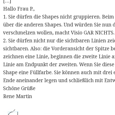
[…]
Hallo Frau P.,
1. Sie dürfen die Shapes nicht gruppieren. Beim
über die anderen Shapes. Und würden Sie nun 
verschmelzen wollen, macht Visio GAR NICHTS.
2. Sie dürfen nicht nur die sichtbaren Linien ze
sichtbaren. Also: die Vorderansicht der Spitze b
zeichnen eine Linie, beginnen die zweite Linie 
Linie am Endpunkt der zweiten. Wenn Sie diese
Shape eine Füllfarbe. Sie können auch mit drei 
Ende aneinander legen und schließlich mit Entw
Schöne Grüße
Rene Martin