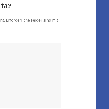
tar
ht.
Erforderliche Felder sind mit