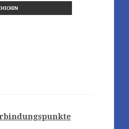
erbindungspunkte