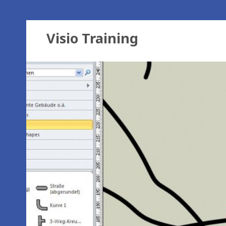
Visio Training