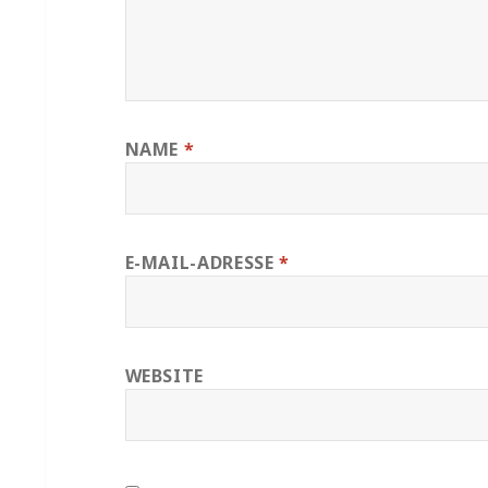
NAME
*
E-MAIL-ADRESSE
*
WEBSITE