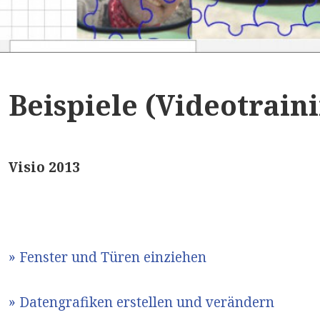
Beispiele (Videotrain
Visio 2013
» Fenster und Türen einziehen
» Datengrafiken erstellen und verändern