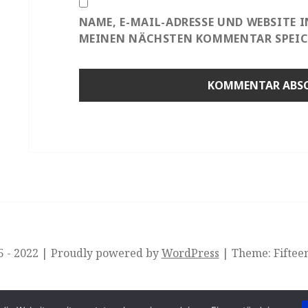
NAME, E-MAIL-ADRESSE UND WEBSITE 
MEINEN NÄCHSTEN KOMMENTAR SPEIC
 - 2022
|
Proudly powered by
WordPress
|
Theme: Fiftee