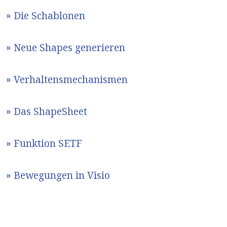
» Die Schablonen
» Neue Shapes generieren
» Verhaltensmechanismen
» Das ShapeSheet
» Funktion SETF
» Bewegungen in Visio