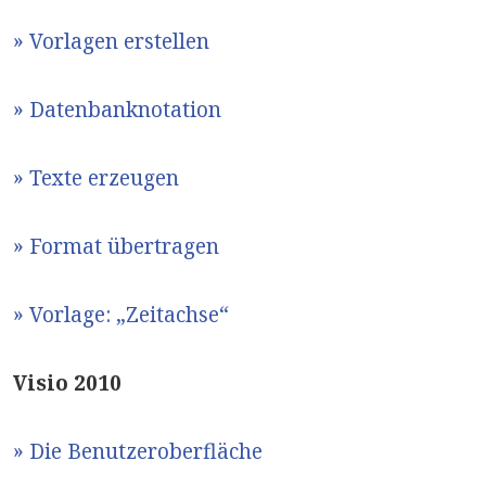
» Vorlagen erstellen
» Datenbanknotation
» Texte erzeugen
» Format übertragen
» Vorlage: „Zeitachse“
Visio 2010
» Die Benutzeroberfläche