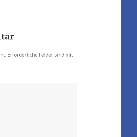
tar
ht.
Erforderliche Felder sind mit