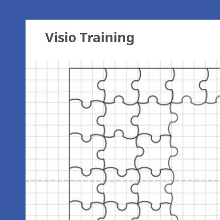
Visio Training