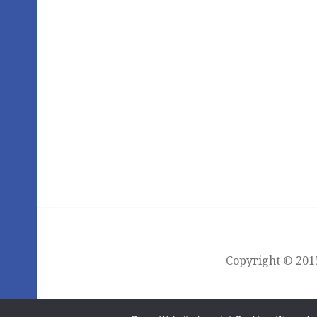
Copyright © 2015