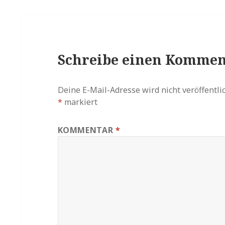
Schreibe einen Kommen
Deine E-Mail-Adresse wird nicht veröffentlic
*
markiert
KOMMENTAR
*