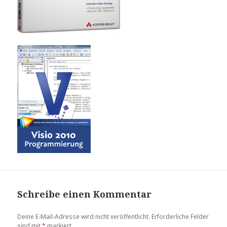
Schreibe einen Kommentar
Deine E-Mail-Adresse wird nicht veröffentlicht.
Erforderliche Felder
sind mit
*
markiert