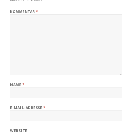
KOMMENTAR
*
NAME
*
E-MAIL-ADRESSE
*
WEBSITE