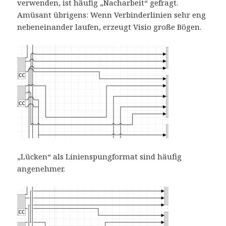
verwenden, ist häufig „Nacharbeit“ gefragt.
Amüsant übrigens: Wenn Verbinderlinien sehr eng
nebeneinander laufen, erzeugt Visio große Bögen.
„Lücken“ als Linienspungformat sind häufig
angenehmer.