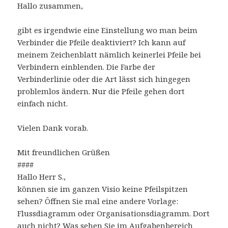
Hallo zusammen,
gibt es irgendwie eine Einstellung wo man beim
Verbinder die Pfeile deaktiviert? Ich kann auf
meinem Zeichenblatt nämlich keinerlei Pfeile bei
Verbindern einblenden. Die Farbe der
Verbinderlinie oder die Art lässt sich hingegen
problemlos ändern. Nur die Pfeile gehen dort
einfach nicht.
Vielen Dank vorab.
Mit freundlichen Grüßen
####
Hallo Herr S.,
können sie im ganzen Visio keine Pfeilspitzen
sehen? Öffnen Sie mal eine andere Vorlage:
Flussdiagramm oder Organisationsdiagramm. Dort
auch nicht? Was sehen Sie im Aufgabenbereich