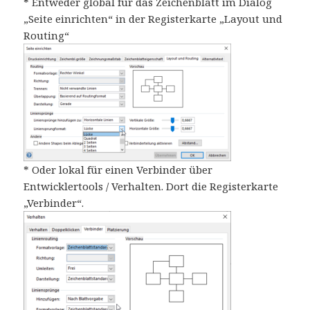
* Entweder global für das Zeichenblatt im Dialog
„Seite einrichten“ in der Registerkarte „Layout und
Routing“
* Oder lokal für einen Verbinder über
Entwicklertools / Verhalten. Dort die Registerkarte
„Verbinder“.