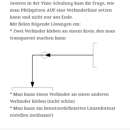
Gestern in der Visio-Schulung kam die Frage, wie
man Pfeilspitzen AUF eine Verbinderlinie setzen
kann und nicht nur ans Ende.
Mit fielen folgende Lösungen ein:
* Zwei Verbinder kleben an einem Kreis, den man
transparent machen kann
* Man kann einen Verbinder an einen anderen
Verbinder kleben (nicht schön)
* Man kann ein benutzerdefiniertes Linienformat
erstellen (mühsam!)