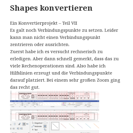
Shapes konvertieren
Ein Konvertierprojekt – Teil VII
Es galt noch Verbindungspunkte zu setzen. Leider
kann man nicht einen Verbindungspunkt
zentrieren oder ausrichten.
Zuerst habe ich es versucht rechnerisch zu
erledigen. Aber dann schnell gemerkt, dass das zu
viele Rechenoperationen sind. Also habe ich
Hilfslinien erzeugt und die Verbindungspunkte
darauf platziert. Bei einem sehr großen Zoom ging
das recht gut.