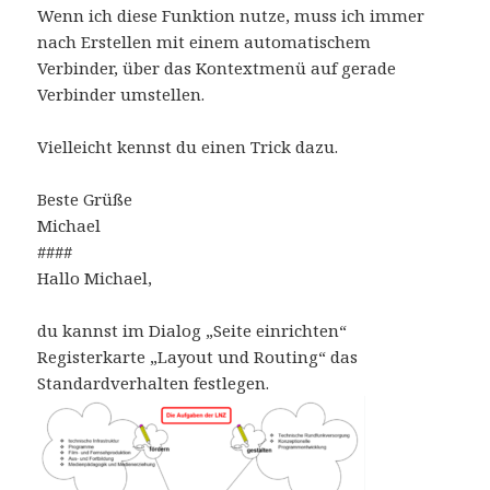
Wenn ich diese Funktion nutze, muss ich immer
nach Erstellen mit einem automatischem
Verbinder, über das Kontextmenü auf gerade
Verbinder umstellen.
Vielleicht kennst du einen Trick dazu.
Beste Grüße
Michael
####
Hallo Michael,
du kannst im Dialog „Seite einrichten“
Registerkarte „Layout und Routing“ das
Standardverhalten festlegen.