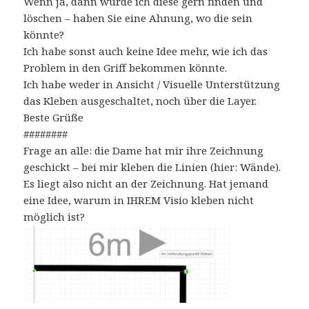
Wenn ja, dann würde ich diese gern finden und
löschen – haben Sie eine Ahnung, wo die sein
könnte?
Ich habe sonst auch keine Idee mehr, wie ich das
Problem in den Griff bekommen könnte.
Ich habe weder in Ansicht / Visuelle Unterstützung
das Kleben ausgeschaltet, noch über die Layer.
Beste Grüße
########
Frage an alle: die Dame hat mir ihre Zeichnung
geschickt – bei mir kleben die Linien (hier: Wände).
Es liegt also nicht an der Zeichnung. Hat jemand
eine Idee, warum in IHREM Visio kleben nicht
möglich ist?