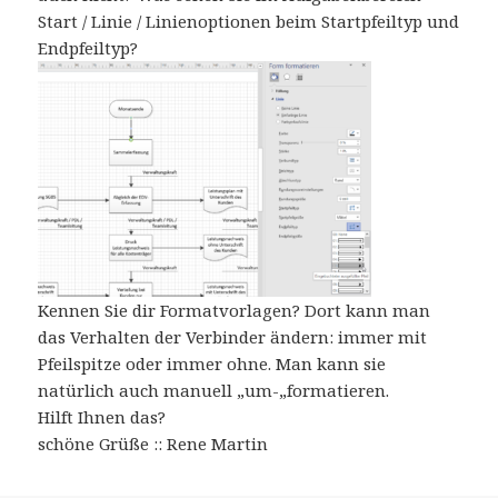
Start / Linie / Linienoptionen beim Startpfeiltyp und
Endpfeiltyp?
Kennen Sie dir Formatvorlagen? Dort kann man
das Verhalten der Verbinder ändern: immer mit
Pfeilspitze oder immer ohne. Man kann sie
natürlich auch manuell „um-„formatieren.
Hilft Ihnen das?
schöne Grüße :: Rene Martin