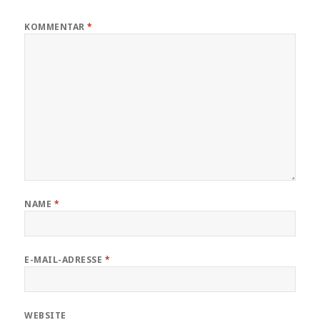
KOMMENTAR
*
NAME
*
E-MAIL-ADRESSE
*
WEBSITE