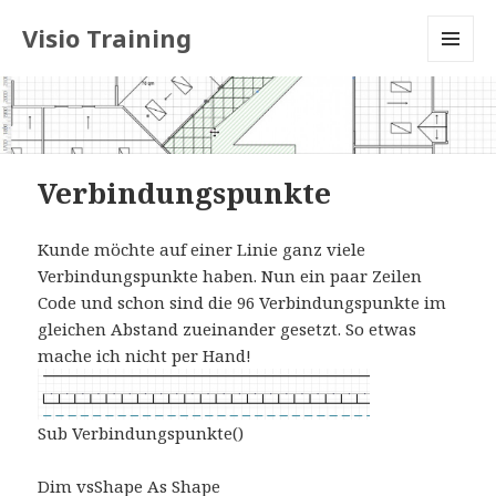
Visio Training
MENU
AND
WIDGETS
Verbindungspunkte
Kunde möchte auf einer Linie ganz viele
Verbindungspunkte haben. Nun ein paar Zeilen
Code und schon sind die 96 Verbindungspunkte im
gleichen Abstand zueinander gesetzt. So etwas
mache ich nicht per Hand!
Sub Verbindungspunkte()
Dim vsShape As Shape