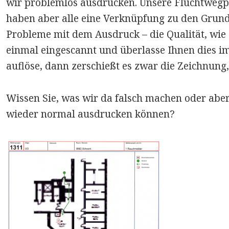
wir problemlos ausdrucken. Unsere Fluchtweg
haben aber alle eine Verknüpfung zu den Grun
Probleme mit dem Ausdruck – die Qualität, wie 
einmal eingescannt und überlasse Ihnen dies i
auflöse, dann zerschießt es zwar die Zeichnung,
Wissen Sie, was wir da falsch machen oder aber
wieder normal ausdrucken können?