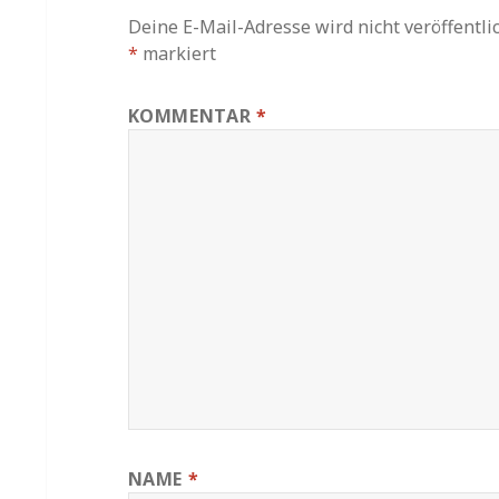
Deine E-Mail-Adresse wird nicht veröffentlic
*
markiert
KOMMENTAR
*
NAME
*