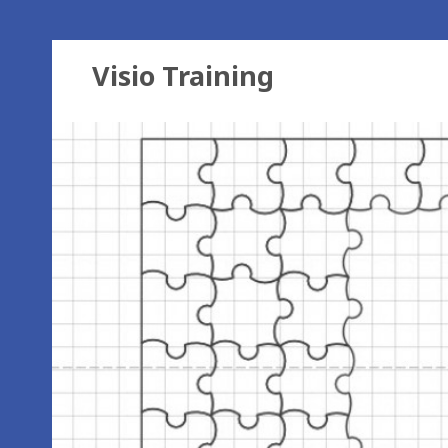
Visio Training