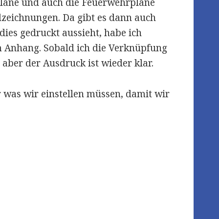
pläne und auch die Feuerwehrpläne
dzeichnungen. Da gibt es dann auch
dies gedruckt aussieht, habe ich
m Anhang. Sobald ich die Verknüpfung
 aber der Ausdruck ist wieder klar.
 was wir einstellen müssen, damit wir