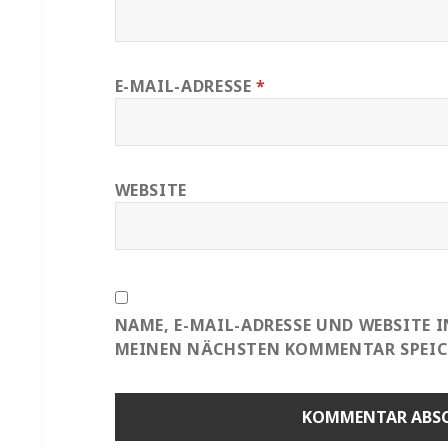
E-MAIL-ADRESSE
*
WEBSITE
NAME, E-MAIL-ADRESSE UND WEBSITE 
MEINEN NÄCHSTEN KOMMENTAR SPEIC