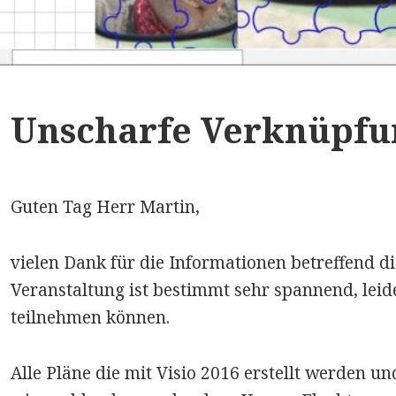
Unscharfe Verknüpf
Guten Tag Herr Martin,
vielen Dank für die Informationen betreffend d
Veranstaltung ist bestimmt sehr spannend, leid
teilnehmen können.
Alle Pläne die mit Visio 2016 erstellt werden 