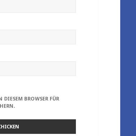
IN DIESEM BROWSER FÜR
HERN.