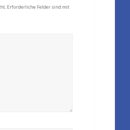
ht.
Erforderliche Felder sind mit