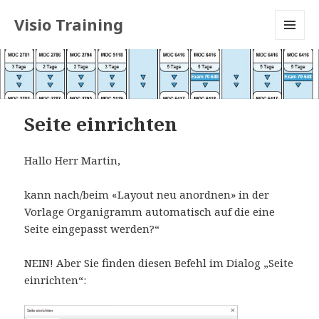
Visio Training
MENU
AND
WIDGETS
Seite einrichten
Hallo Herr Martin,
kann nach/beim «Layout neu anordnen» in der
Vorlage Organigramm automatisch auf die eine
Seite eingepasst werden?“
NEIN! Aber Sie finden diesen Befehl im Dialog „Seite
einrichten“: