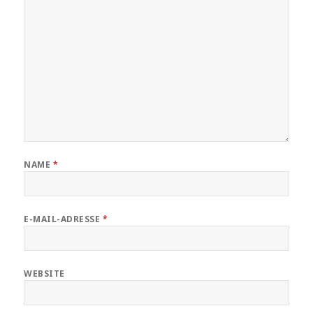
NAME
*
E-MAIL-ADRESSE
*
WEBSITE