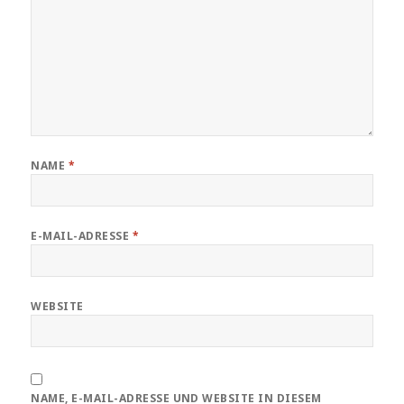
NAME
*
E-MAIL-ADRESSE
*
WEBSITE
NAME, E-MAIL-ADRESSE UND WEBSITE IN DIESEM