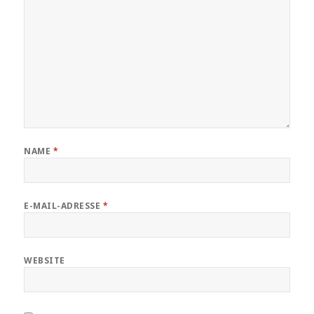
NAME
*
E-MAIL-ADRESSE
*
WEBSITE