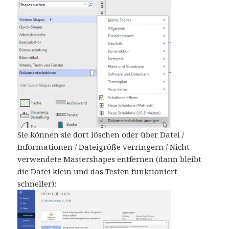
Sie können sie dort löschen oder über Datei /
Informationen / Dateigröße verringern / Nicht
verwendete Mastershapes entfernen (dann bleibt
die Datei klein und das Testen funktioniert
schneller):