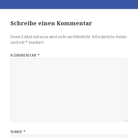
Schreibe einen Kommentar
Deine E-Mail-Adresse wird nicht veröffentlicht.
Erforderliche Felder
sind mit
*
markiert
KOMMENTAR
*
NAME
*