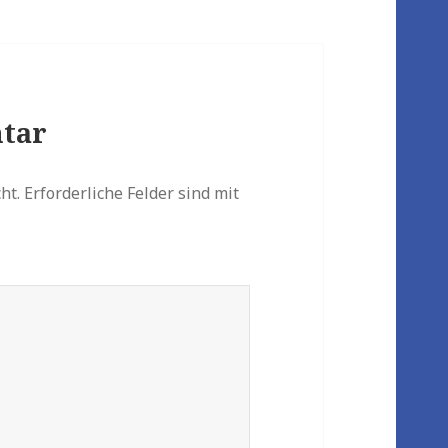
tar
ht.
Erforderliche Felder sind mit