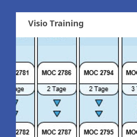
Visio Training