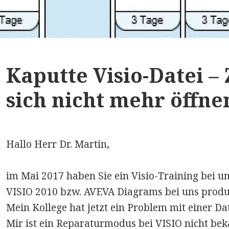
Kaputte Visio-Datei –
sich nicht mehr öffne
Hallo Herr Dr. Martin,
im Mai 2017 haben Sie ein Visio-Training bei u
VISIO 2010 bzw. AVEVA Diagrams bei uns produk
Mein Kollege hat jetzt ein Problem mit einer Date
Mir ist ein Reparaturmodus bei VISIO nicht bek