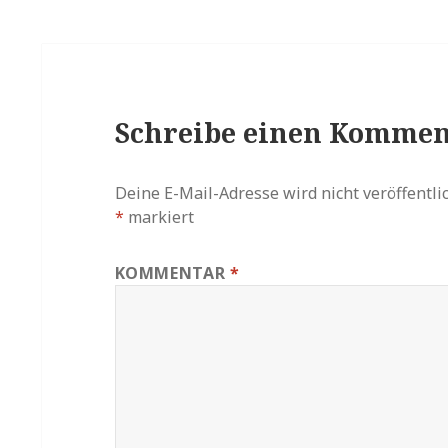
Schreibe einen Kommen
Deine E-Mail-Adresse wird nicht veröffentlic
*
markiert
KOMMENTAR
*