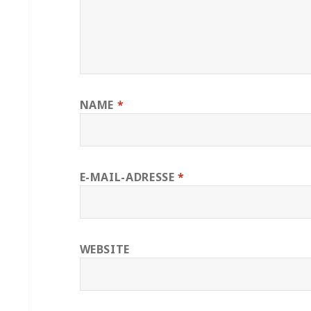
NAME
*
E-MAIL-ADRESSE
*
WEBSITE