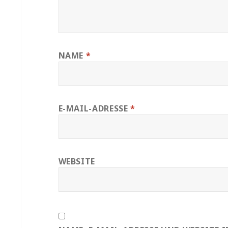
NAME
*
E-MAIL-ADRESSE
*
WEBSITE