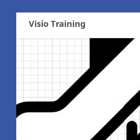
Visio Training