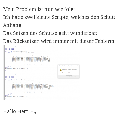
Mein Problem ist nun wie folgt:
Ich habe zwei kleine Scripte, welches den Schut
Anhang
Das Setzen des Schutze geht wunderbar.
Das Rücksetzen wird immer mit dieser Fehlerme
Hallo Herr H.,