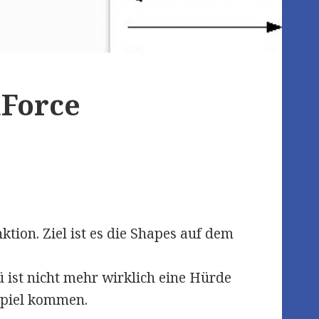
Force
tion. Ziel ist es die Shapes auf dem
 ist nicht mehr wirklich eine Hürde
Spiel kommen.