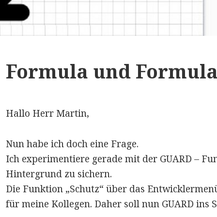
Formula und Formula
Hallo Herr Martin,
Nun habe ich doch eine Frage.
Ich experimentiere gerade mit der GUARD – Funk
Hintergrund zu sichern.
Die Funktion „Schutz“ über das Entwicklermenü
für meine Kollegen. Daher soll nun GUARD ins 