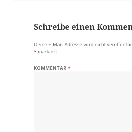
Schreibe einen Kommen
Deine E-Mail-Adresse wird nicht veröffentlic
*
markiert
KOMMENTAR
*