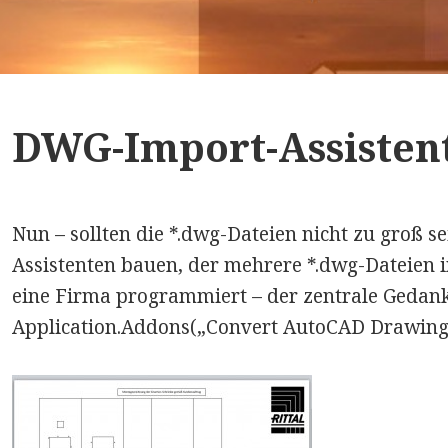
DWG-Import-Assisten
Nun – sollten die *.dwg-Dateien nicht zu groß se
Assistenten bauen, der mehrere *.dwg-Dateien i
eine Firma programmiert – der zentrale Gedanke
Application.Addons(„Convert AutoCAD Drawing