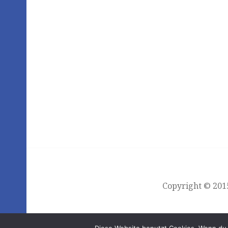
Copyright © 2015