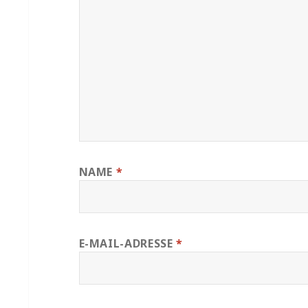
NAME
*
E-MAIL-ADRESSE
*