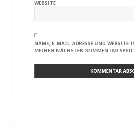
WEBSITE
NAME, E-MAIL-ADRESSE UND WEBSITE 
MEINEN NÄCHSTEN KOMMENTAR SPEIC
Beitragsnavigation