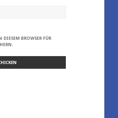
IN DIESEM BROWSER FÜR
HERN.