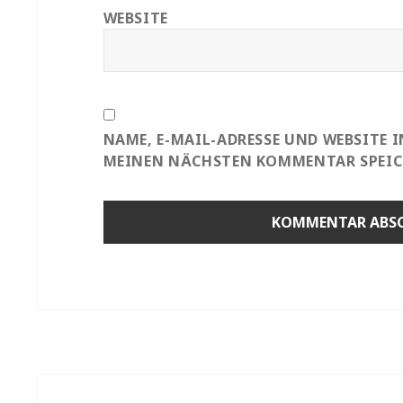
WEBSITE
NAME, E-MAIL-ADRESSE UND WEBSITE 
MEINEN NÄCHSTEN KOMMENTAR SPEIC
Beitragsnavigation