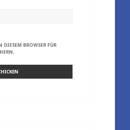
IN DIESEM BROWSER FÜR
HERN.