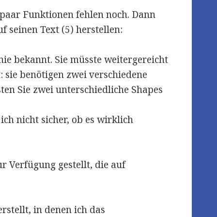
 paar Funktionen fehlen noch. Dann
seinen Text (5) herstellen:
inie bekannt. Sie müsste weitergereicht
: sie benötigen zwei verschiedene
en Sie zwei unterschiedliche Shapes
ch nicht sicher, ob es wirklich
ur Verfügung gestellt, die auf
stellt, in denen ich das