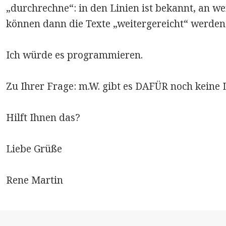
„durchrechne“: in den Linien ist bekannt, an we
können dann die Texte „weitergereicht“ werden
Ich würde es programmieren.
Zu Ihrer Frage: m.W. gibt es DAFÜR noch keine 
Hilft Ihnen das?
Liebe Grüße
Rene Martin