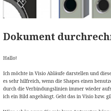
Dokument durchrech
Hallo!
Ich möchte in Visio Abläufe darstellen und dies
es sehr hilfreich, wenn die Shapes einen benut
durch die Verbindungslinien immer wieder auf
ich ein Bild angehängt. Geht das in Visio bzw. g