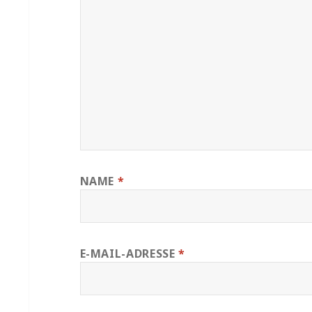
NAME
*
E-MAIL-ADRESSE
*