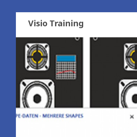
Visio Training