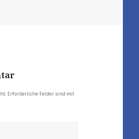
tar
ht.
Erforderliche Felder sind mit