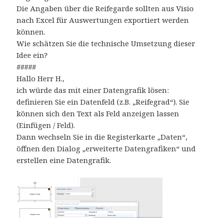
Die Angaben über die Reifegarde sollten aus Visio
nach Excel für Auswertungen exportiert werden
können.
Wie schätzen Sie die technische Umsetzung dieser
Idee ein?
#####
Hallo Herr H.,
ich würde das mit einer Datengrafik lösen:
definieren Sie ein Datenfeld (z.B. „Reifegrad“). Sie
können sich den Text als Feld anzeigen lassen
(Einfügen / Feld).
Dann wechseln Sie in die Registerkarte „Daten“,
öffnen den Dialog „erweiterte Datengrafiken“ und
erstellen eine Datengrafik.