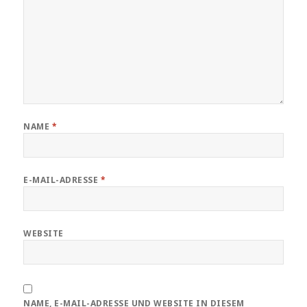
NAME
*
E-MAIL-ADRESSE
*
WEBSITE
NAME, E-MAIL-ADRESSE UND WEBSITE IN DIESEM