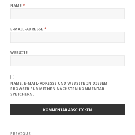
NAME
*
E-MAIL-ADRESSE
*
WEBSITE
NAME, E-MAIL-ADRESSE UND WEBSITE IN DIESEM
BROWSER FÜR MEINEN NÄCHSTEN KOMMENTAR
SPEICHERN.
Beitragsnavigation
PREVIOUS