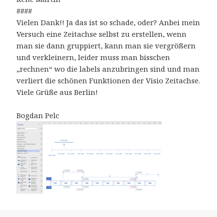
####
Vielen Dank!! Ja das ist so schade, oder? Anbei mein
Versuch eine Zeitachse selbst zu erstellen, wenn
man sie dann gruppiert, kann man sie vergrößern
und verkleinern, leider muss man bisschen
„rechnen“ wo die labels anzubringen sind und man
verliert die schönen Funktionen der Visio Zeitachse.
Viele Grüße aus Berlin!
Bogdan Pelc