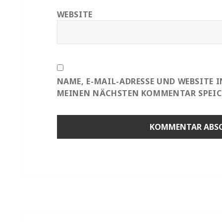
WEBSITE
NAME, E-MAIL-ADRESSE UND WEBSITE 
MEINEN NÄCHSTEN KOMMENTAR SPEIC
Beitragsnavigation