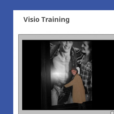
Visio Training