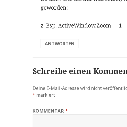
geworden:
z. Bsp. ActiveWindow.Zoom = -1
ANTWORTEN
Schreibe einen Kommen
Deine E-Mail-Adresse wird nicht veröffentlic
*
markiert
KOMMENTAR
*