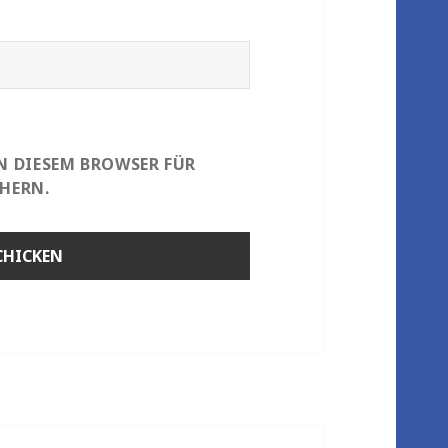
IN DIESEM BROWSER FÜR
HERN.