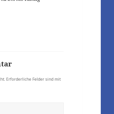
tar
ht.
Erforderliche Felder sind mit