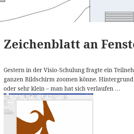
Zeichenblatt an Fens
Gestern in der Visio-Schulung fragte ein Teilne
ganzen Bildschirm zoomen könne. Hintergrund
oder sehr klein – man hat sich verlaufen …