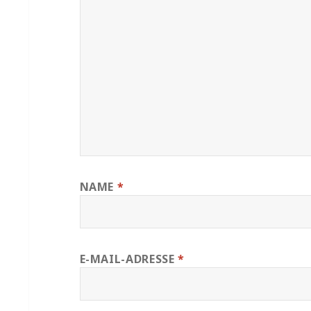
NAME
*
E-MAIL-ADRESSE
*