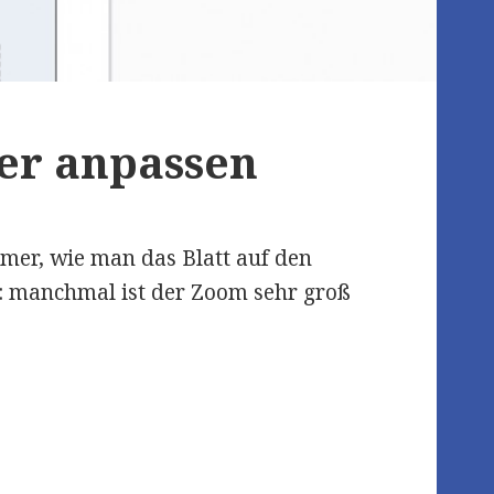
ter anpassen
hmer, wie man das Blatt auf den
: manchmal ist der Zoom sehr groß