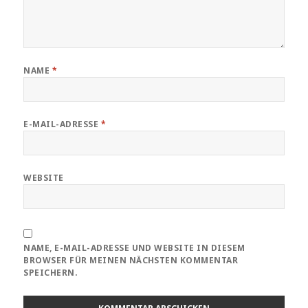
NAME
*
E-MAIL-ADRESSE
*
WEBSITE
NAME, E-MAIL-ADRESSE UND WEBSITE IN DIESEM
BROWSER FÜR MEINEN NÄCHSTEN KOMMENTAR
SPEICHERN.