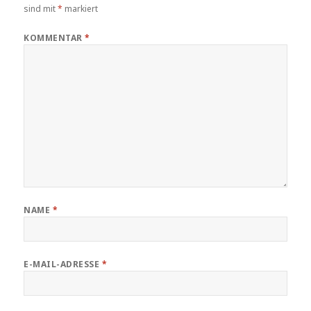
sind mit
*
markiert
KOMMENTAR
*
NAME
*
E-MAIL-ADRESSE
*