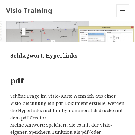
Visio Training
MENU
AND
WIDGETS
Schlagwort:
Hyperlinks
pdf
Schöne Frage im Visio-Kurs: Wenn ich aus einer
Visio-Zeichnung ein pdf-Dokument erstelle, werden
die Hyperlinks nicht mitgenommen. Ich drucke mit
dem pdf-Creator.
Meine Antwort: Speichern Sie es mit der Visio-
eigenen Speichern-Funktion als pdf (oder