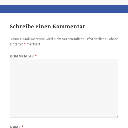
Schreibe einen Kommentar
Deine E-Mail-Adresse wird nicht veröffentlicht.
Erforderliche Felder
sind mit
*
markiert
KOMMENTAR
*
NAME
*