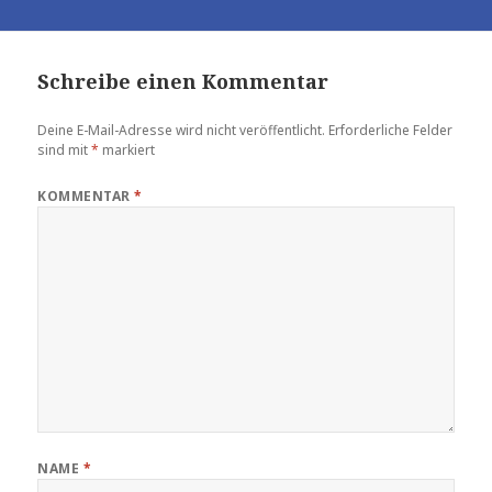
Schreibe einen Kommentar
Deine E-Mail-Adresse wird nicht veröffentlicht.
Erforderliche Felder
sind mit
*
markiert
KOMMENTAR
*
NAME
*