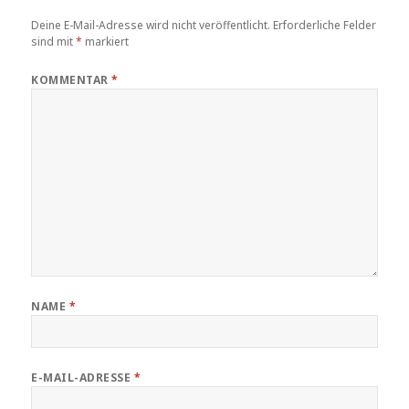
Deine E-Mail-Adresse wird nicht veröffentlicht.
Erforderliche Felder
sind mit
*
markiert
KOMMENTAR
*
NAME
*
E-MAIL-ADRESSE
*