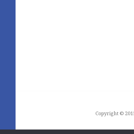
Copyright © 2015