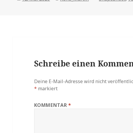
on
Schreibe einen Kommen
Deine E-Mail-Adresse wird nicht veröffentlic
*
markiert
KOMMENTAR
*