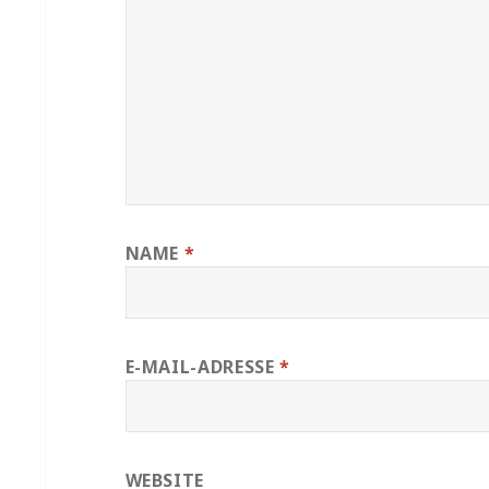
NAME
*
E-MAIL-ADRESSE
*
WEBSITE