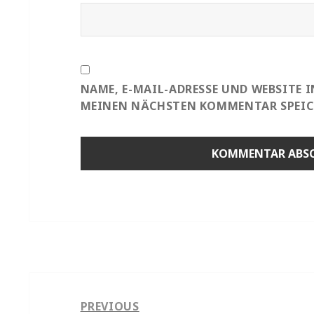
NAME, E-MAIL-ADRESSE UND WEBSITE 
MEINEN NÄCHSTEN KOMMENTAR SPEIC
Beitragsnavigation
PREVIOUS