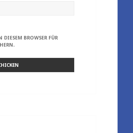
IN DIESEM BROWSER FÜR
HERN.