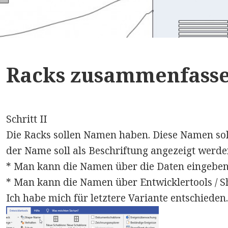
Racks zusammenfassen
Schritt II
Die Racks sollen Namen haben. Diese Namen sol
der Name soll als Beschriftung angezeigt werde
* Man kann die Namen über die Daten eingeben
* Man kann die Namen über Entwicklertools / S
Ich habe mich für letztere Variante entschieden