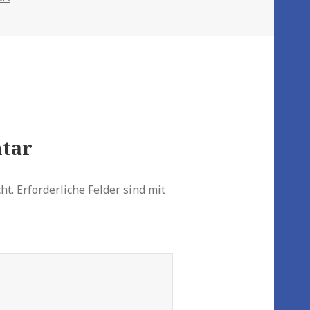
tar
ht.
Erforderliche Felder sind mit