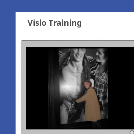
Visio Training