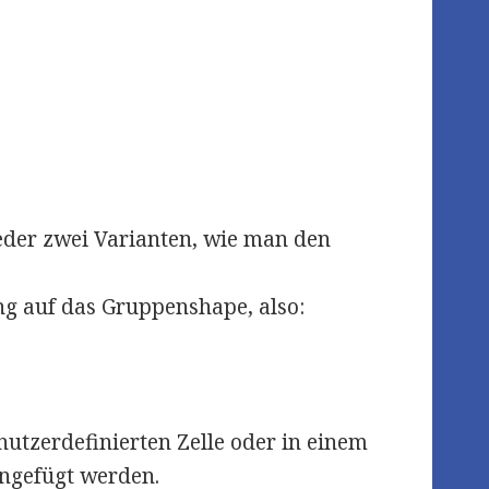
ieder zwei Varianten, wie man den
ng auf das Gruppenshape, also:
nutzerdefinierten Zelle oder in einem
ingefügt werden.