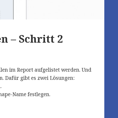
 – Schritt 2
len im Report aufgelistet werden. Und
n. Dafür gibt es zwei Lösungen:
.
hape-Name festlegen.
.