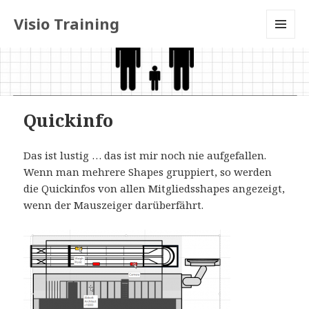
Visio Training
MENU
AND
WIDGETS
Quickinfo
Das ist lustig … das ist mir noch nie aufgefallen.
Wenn man mehrere Shapes gruppiert, so werden
die Quickinfos von allen Mitgliedsshapes angezeigt,
wenn der Mauszeiger darüberfährt.