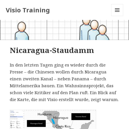
Visio Training
MENU
AND
WIDGETS
Nicaragua-Staudamm
In den letzten Tagen ging es wieder durch die
Presse – die Chinesen wollen durch Nicaragua
einen zweiten Kanal – neben Panama – durch
Mittelamerika bauen. Ein Wahnsinnsprojekt, das
schon viele Kritiker auf den Plan ruft. Ein Blick auf
die Karte, die mit Visio erstellt wurde, zeigt warum.