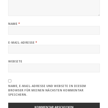
NAME
*
E-MAIL-ADRESSE
*
WEBSITE
NAME, E-MAIL-ADRESSE UND WEBSITE IN DIESEM
BROWSER FÜR MEINEN NÄCHSTEN KOMMENTAR
SPEICHERN.