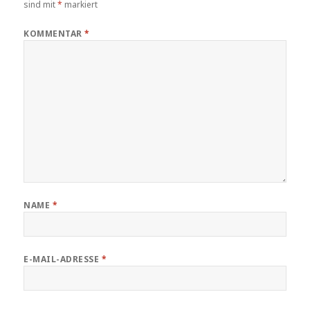
sind mit
*
markiert
KOMMENTAR
*
NAME
*
E-MAIL-ADRESSE
*