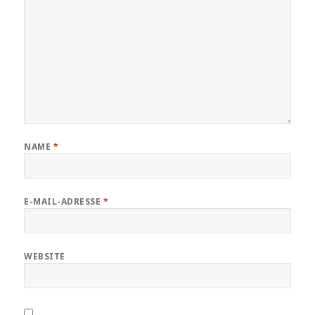
NAME
*
E-MAIL-ADRESSE
*
WEBSITE