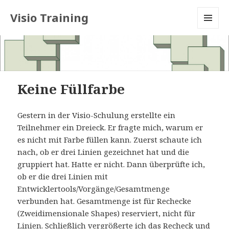
Visio Training
MENU
AND
WIDGETS
Keine Füllfarbe
Gestern in der Visio-Schulung erstellte ein
Teilnehmer ein Dreieck. Er fragte mich, warum er
es nicht mit Farbe füllen kann. Zuerst schaute ich
nach, ob er drei Linien gezeichnet hat und die
gruppiert hat. Hatte er nicht. Dann überprüfte ich,
ob er die drei Linien mit
Entwicklertools/Vorgänge/Gesamtmenge
verbunden hat. Gesamtmenge ist für Rechecke
(Zweidimensionale Shapes) reserviert, nicht für
Linien. Schließlich vergrößerte ich das Recheck und