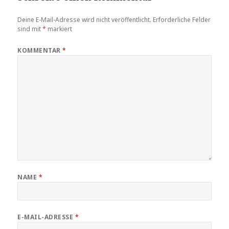
Deine E-Mail-Adresse wird nicht veröffentlicht.
Erforderliche Felder
sind mit
*
markiert
KOMMENTAR
*
NAME
*
E-MAIL-ADRESSE
*