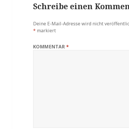
Schreibe einen Kommen
Deine E-Mail-Adresse wird nicht veröffentlic
*
markiert
KOMMENTAR
*