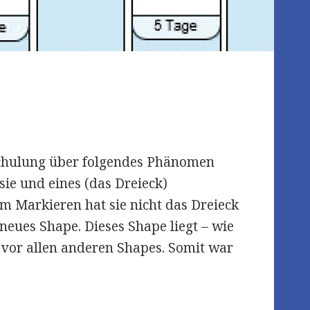
-Schulung über folgendes Phänomen
sie und eines (das Dreieck)
im Markieren hat sie nicht das Dreieck
 neues Shape. Dieses Shape liegt – wie
 vor allen anderen Shapes. Somit war