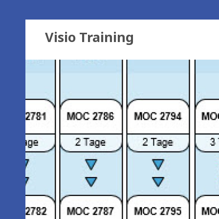
Visio Training