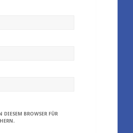
IN DIESEM BROWSER FÜR
HERN.