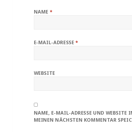
NAME
*
E-MAIL-ADRESSE
*
WEBSITE
NAME, E-MAIL-ADRESSE UND WEBSITE 
MEINEN NÄCHSTEN KOMMENTAR SPEIC