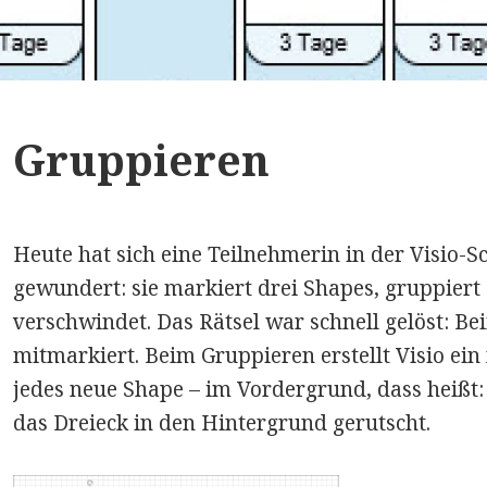
Gruppieren
Heute hat sich eine Teilnehmerin in der Visio
gewundert: sie markiert drei Shapes, gruppiert 
verschwindet. Das Rätsel war schnell gelöst: Be
mitmarkiert. Beim Gruppieren erstellt Visio ein
jedes neue Shape – im Vordergrund, dass heißt:
das Dreieck in den Hintergrund gerutscht.