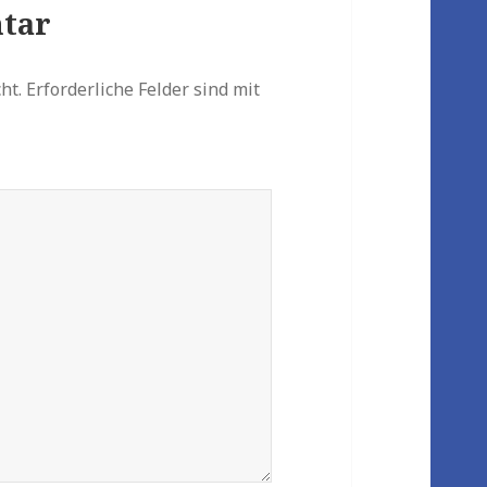
tar
ht.
Erforderliche Felder sind mit