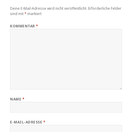
Deine E-Mail-Adresse wird nicht veröffentlicht.
Erforderliche Felder
sind mit
*
markiert
KOMMENTAR
*
NAME
*
E-MAIL-ADRESSE
*