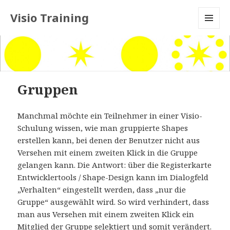
Visio Training
MENU
AND
WIDGETS
Gruppen
Manchmal möchte ein Teilnehmer in einer Visio-
Schulung wissen, wie man gruppierte Shapes
erstellen kann, bei denen der Benutzer nicht aus
Versehen mit einem zweiten Klick in die Gruppe
gelangen kann. Die Antwort: über die Registerkarte
Entwicklertools / Shape-Design kann im Dialogfeld
„Verhalten“ eingestellt werden, dass „nur die
Gruppe“ ausgewählt wird. So wird verhindert, dass
man aus Versehen mit einem zweiten Klick ein
Mitglied der Gruppe selektiert und somit verändert.