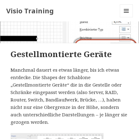
Visio Training
MENU
AND
WIDGETS
Gestellmontierte Geräte
Manchmal dauert es etwas länger, bis ich etwas
entdecke. Die Shapes der Schablone
„Gestellmontierte Geräte“ die in die Gestelle oder
Schränke eingepasst werden (also Server, RAID,
Router, Switch, Bandlaufwerk, Brücke, …), haben
nicht nur eine Obergrenze in der Höhe, sondern
auch unterschiedliche Darstellungen – je länger sie
gezogen werden.