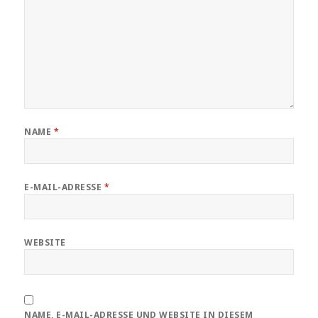
NAME
*
E-MAIL-ADRESSE
*
WEBSITE
NAME, E-MAIL-ADRESSE UND WEBSITE IN DIESEM