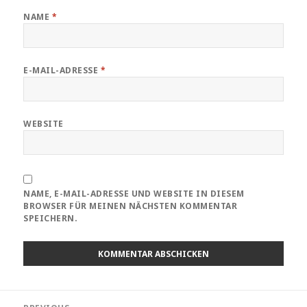
NAME
*
E-MAIL-ADRESSE
*
WEBSITE
NAME, E-MAIL-ADRESSE UND WEBSITE IN DIESEM
BROWSER FÜR MEINEN NÄCHSTEN KOMMENTAR
SPEICHERN.
Beitragsnavigation