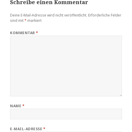
Schreibe einen Kommentar
Deine E-Mail-Adresse wird nicht veröffentlicht.
Erforderliche Felder
sind mit
*
markiert
KOMMENTAR
*
NAME
*
E-MAIL-ADRESSE
*