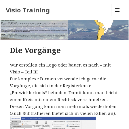
Visio Training
MENU
AND
WIDGETS
Die Vorgänge
Wir erstellen ein Logo oder bauen es nach – mit
Visio – Teil III
Für komplexe Formen verwende ich gerne die
Vorgänge, die sich in der Registerkarte
„Entwicklertools“ befinden. Damit kann man leicht
einen Kreis mit einem Rechteck verschmelzen.
Diesen Vorgang kann man mehrmals wiederholen
(auch Subtrahieren bietet sich in vielen Fällen an).