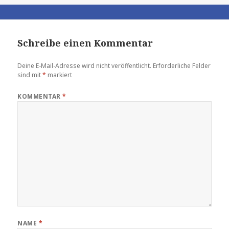
Schreibe einen Kommentar
Deine E-Mail-Adresse wird nicht veröffentlicht.
Erforderliche Felder
sind mit
*
markiert
KOMMENTAR
*
NAME
*