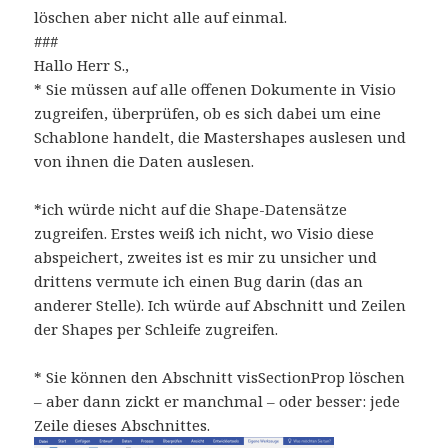
löschen aber nicht alle auf einmal.
###
Hallo Herr S.,
* Sie müssen auf alle offenen Dokumente in Visio
zugreifen, überprüfen, ob es sich dabei um eine
Schablone handelt, die Mastershapes auslesen und
von ihnen die Daten auslesen.
*ich würde nicht auf die Shape-Datensätze
zugreifen. Erstes weiß ich nicht, wo Visio diese
abspeichert, zweites ist es mir zu unsicher und
drittens vermute ich einen Bug darin (das an
anderer Stelle). Ich würde auf Abschnitt und Zeilen
der Shapes per Schleife zugreifen.
* Sie können den Abschnitt visSectionProp löschen
– aber dann zickt er manchmal – oder besser: jede
Zeile dieses Abschnittes.