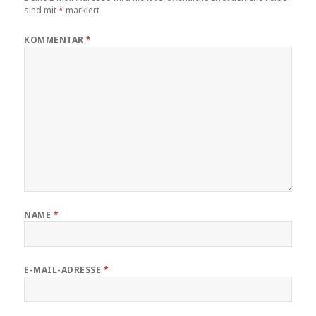
sind mit
*
markiert
KOMMENTAR
*
NAME
*
E-MAIL-ADRESSE
*