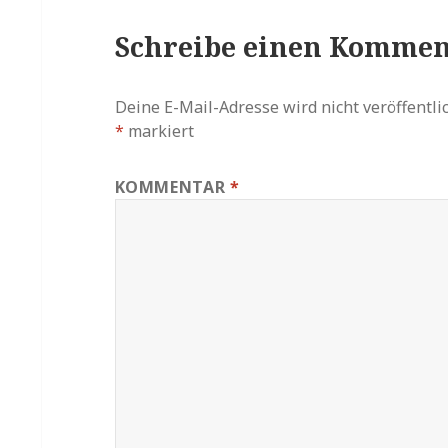
Schreibe einen Kommen
Deine E-Mail-Adresse wird nicht veröffentlic
*
markiert
KOMMENTAR
*