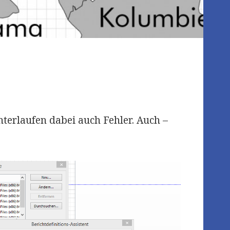
erlaufen dabei auch Fehler. Auch –