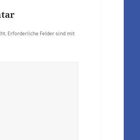
tar
ht.
Erforderliche Felder sind mit