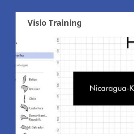
Visio Training