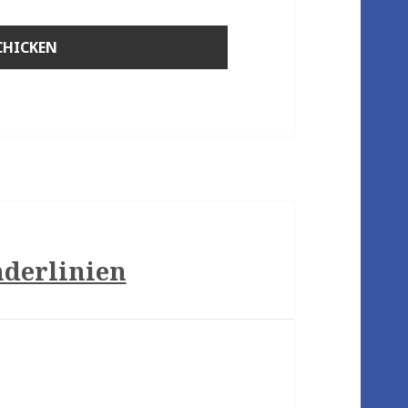
nderlinien