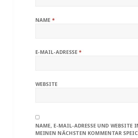
NAME
*
E-MAIL-ADRESSE
*
WEBSITE
NAME, E-MAIL-ADRESSE UND WEBSITE 
MEINEN NÄCHSTEN KOMMENTAR SPEIC