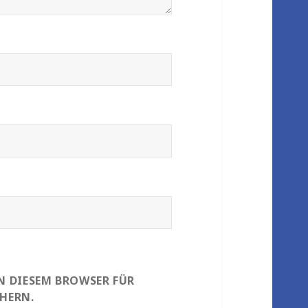
IN DIESEM BROWSER FÜR
HERN.