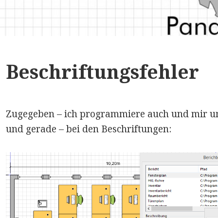
Beschriftungsfehler
Zugegeben – ich programmiere auch und mir unt
und gerade – bei den Beschriftungen: